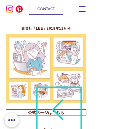
CONTACT
集英社「LEE」2018年11月号
公式ページはこちら